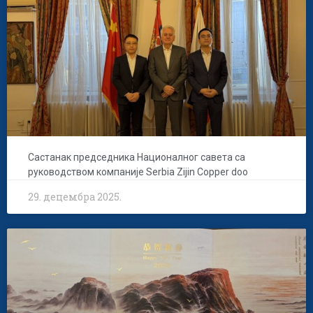
Састанак председника Националног савета са
руководством компаније Serbia Zijin Copper doo
29. децембра 2025.