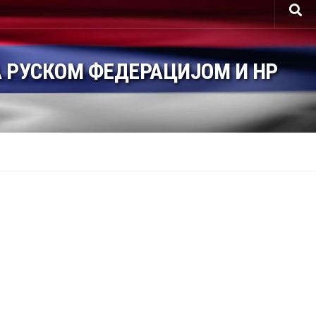
 РУСКОМ ФЕДЕРАЦИЈОМ И НР