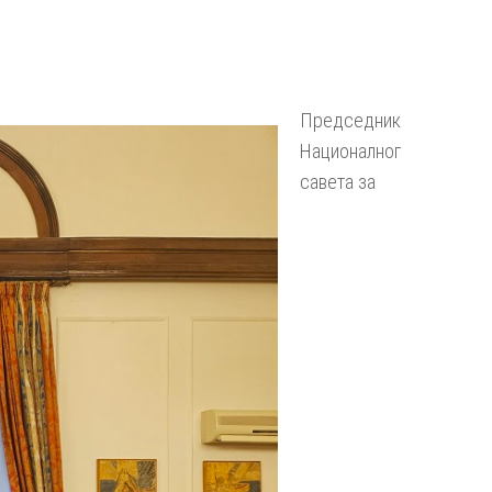
Председник
Националног
савета за