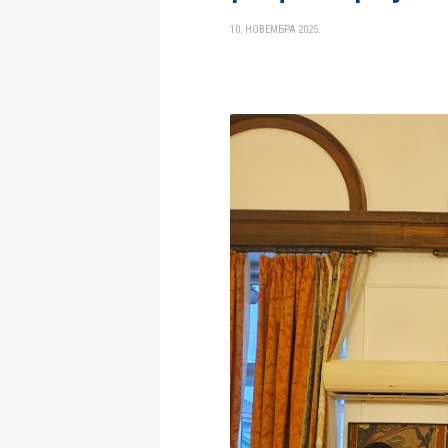
10. НОВЕМБРА 2025.